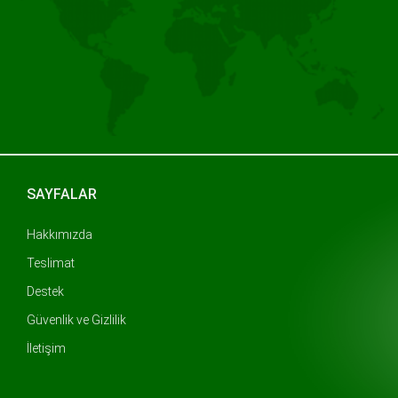
SAYFALAR
Hakkımızda
Teslimat
Destek
Güvenlik ve Gizlilik
İletişim