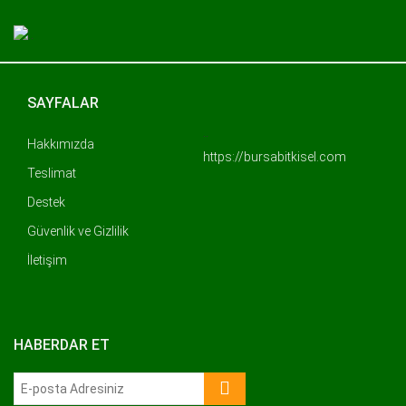
SAYFALAR
..
Hakkımızda
https://bursabitkisel.com
Teslimat
Destek
Güvenlik ve Gizlilik
İletişim
HABERDAR ET